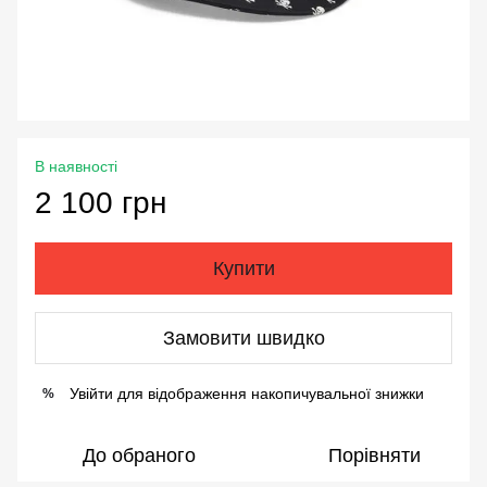
В наявності
2 100 грн
Купити
Замовити швидко
Увійти
для відображення накопичувальної знижки
%
До обраного
Порівняти