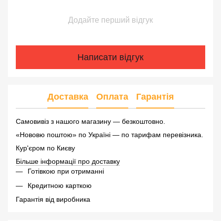
Додайте перший відгук
Написати відгук
Доставка
Оплата
Гарантія
Самовивіз з нашого магазину — безкоштовно.
«Нововю поштою» по Україні — по тарифам перевізника.
Кур'єром по Києву
Більше інформації про доставку
Готівкою при отриманні
Кредитною карткою
Гарантія від виробника