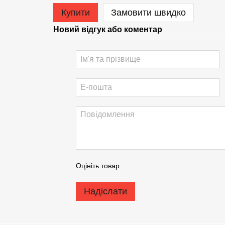
Купити
Замовити швидко
Новий відгук або коментар
Оцініть товар
Надіслати