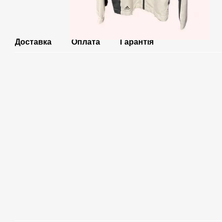
Доставка
Оплата
Гарантія