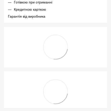
Готівкою при отриманні
Кредитною карткою
Гарантія від виробника