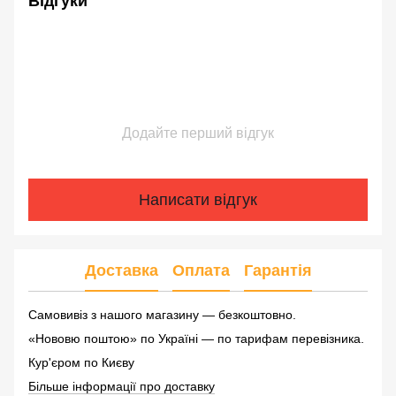
Відгуки
Додайте перший відгук
Написати відгук
Доставка
Оплата
Гарантія
Самовивіз з нашого магазину — безкоштовно.
«Нововю поштою» по Україні — по тарифам перевізника.
Кур'єром по Києву
Більше інформації про доставку