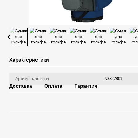
Характеристики
Артикул магазина
N3827801
Доставка
Оплата
Гарантия