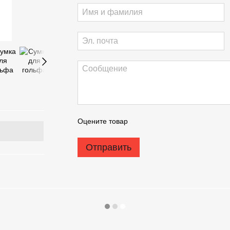
Оцените товар
Отправить