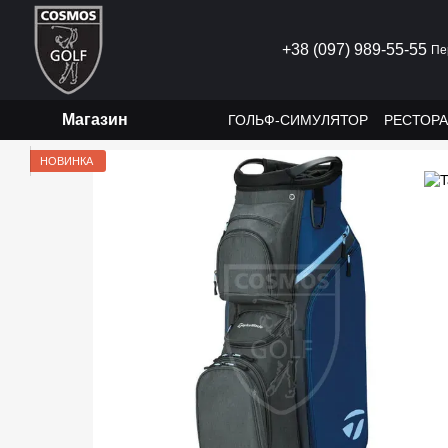
Перейти к основному контенту
+38 (097) 989-55-55
Пе
Магазин
ГОЛЬФ-СИМУЛЯТОР
РЕСТОР
НОВИНКА