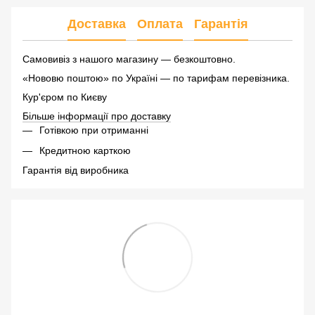
Доставка
Оплата
Гарантія
Самовивіз з нашого магазину — безкоштовно.
«Нововю поштою» по Україні — по тарифам перевізника.
Кур'єром по Києву
Більше інформації про доставку
Готівкою при отриманні
Кредитною карткою
Гарантія від виробника