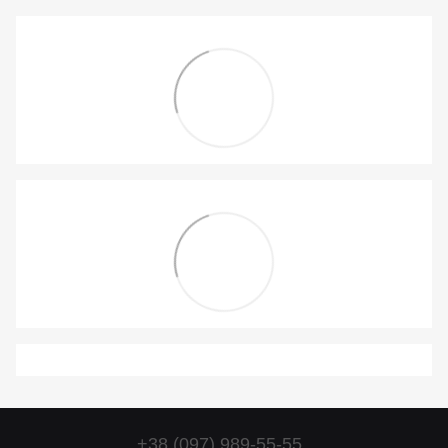
+38 (097) 989-55-55