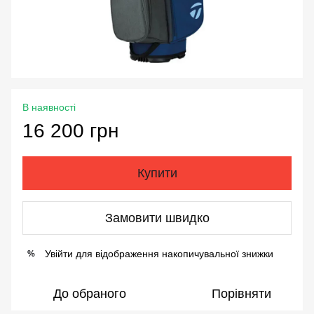
В наявності
16 200 грн
Купити
Замовити швидко
Увійти
для відображення накопичувальної знижки
%
До обраного
Порівняти