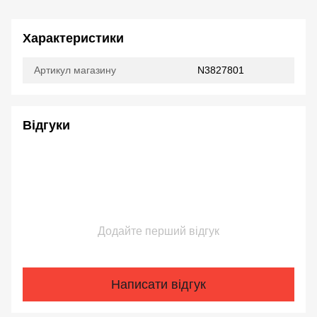
Характеристики
Артикул магазину
N3827801
Відгуки
Додайте перший відгук
Написати відгук