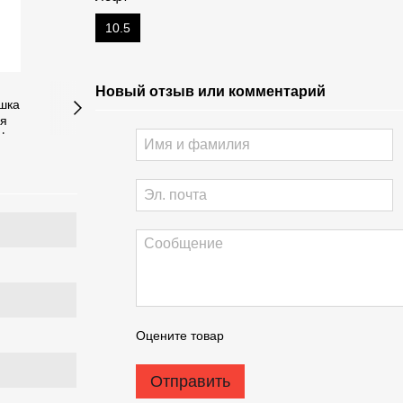
10.5
Новый отзыв или комментарий
Оцените товар
Отправить