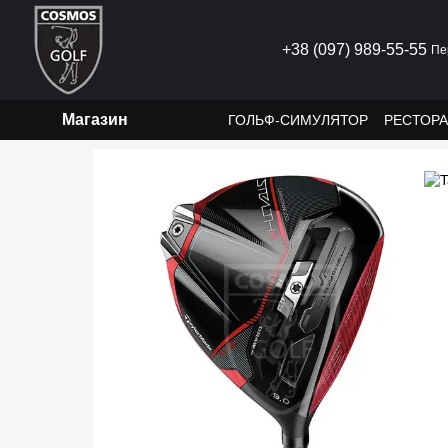
Перейти к основному контенту
+38 (097) 989-55-55
Пе
Магазин
ГОЛЬФ-СИМУЛЯТОР
РЕСТОР