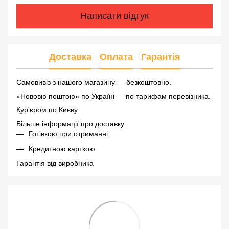
Написати відгук
Доставка
Оплата
Гарантія
Самовивіз з нашого магазину — безкоштовно.
«Нововю поштою» по Україні — по тарифам перевізника.
Кур'єром по Києву
Більше інформації про доставку
Готівкою при отриманні
Кредитною карткою
Гарантія від виробника