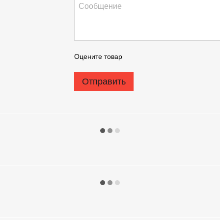
Оцените товар
Отправить