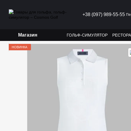
Перейти к основному контенту
+38 (097) 989-55-55
Пе
Магазин
ГОЛЬФ-СИМУЛЯТОР
РЕСТОР
НОВИНКА