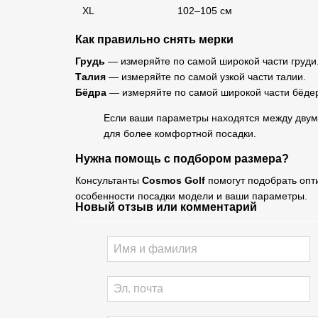
XL
102–105 см
Как правильно снять мерки
Грудь
— измеряйте по самой широкой части груди
Талия
— измеряйте по самой узкой части талии.
Бёдра
— измеряйте по самой широкой части бёде
Если ваши параметры находятся между двум
для более комфортной посадки.
Нужна помощь с подбором размера?
Консультанты
Cosmos Golf
помогут подобрать опт
особенности посадки модели и ваши параметры.
Новый отзыв или комментарий