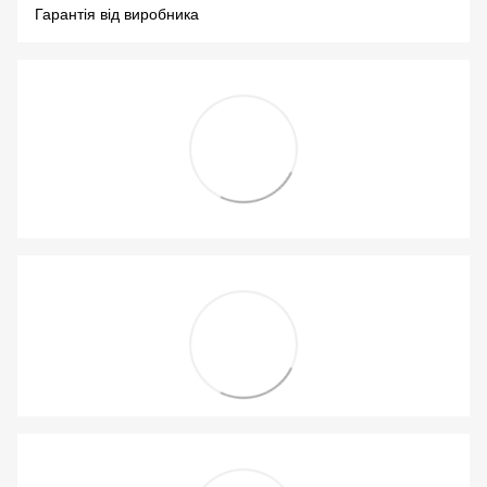
Гарантія від виробника