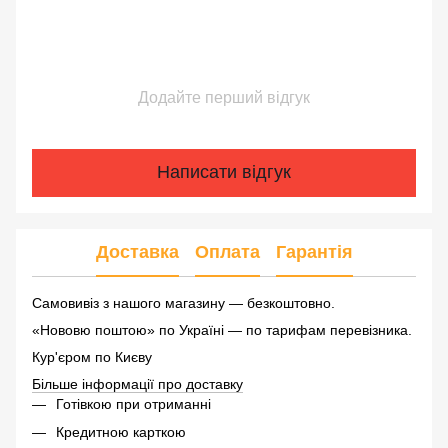
Додайте перший відгук
Написати відгук
Доставка
Оплата
Гарантія
Самовивіз з нашого магазину — безкоштовно.
«Нововю поштою» по Україні — по тарифам перевізника.
Кур'єром по Києву
Більше інформації про доставку
Готівкою при отриманні
Кредитною карткою