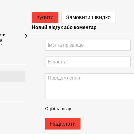
Купити
Замовити швидко
Новий відгук або коментар
Оцініть товар
Надіслати