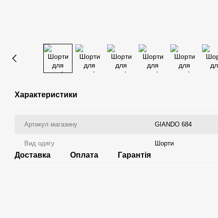
Характеристики
Артикул магазину
GIANDO 684
Вид одягу
Шорти
Доставка
Оплата
Гарантія