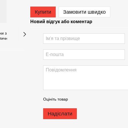
Купити
Замовити швидко
Новий відгук або коментар
Оцініть товар
Надіслати