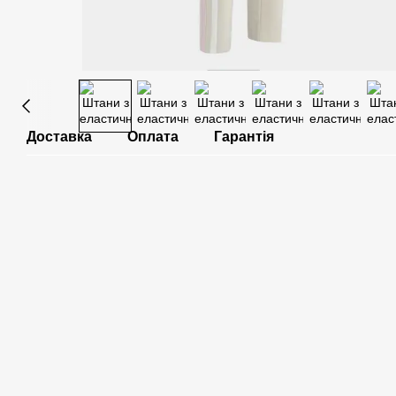
Доставка
Оплата
Гарантія