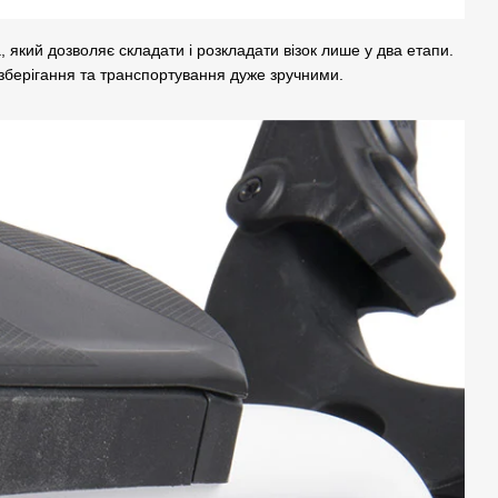
 який дозволяє складати і розкладати візок лише у два етапи.
 зберігання та транспортування дуже зручними.