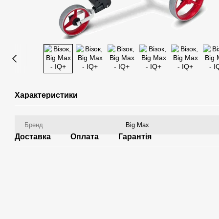
Характеристики
Бренд
Big Max
Доставка
Оплата
Гарантія