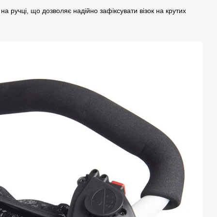
 ручці, що дозволяє надійно зафіксувати візок на крутих