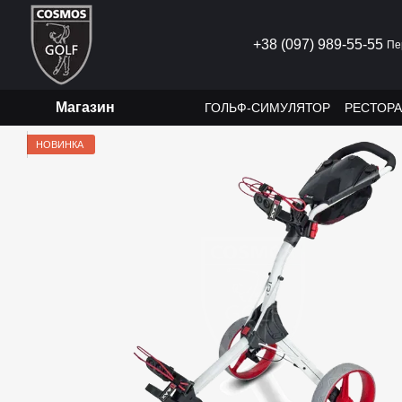
Перейти до основного контенту
+38 (097) 989-55-55
Пе
Магазин
ГОЛЬФ-СИМУЛЯТОР
РЕСТОР
НОВИНКА