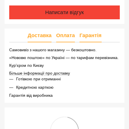
Написати відгук
Доставка
Оплата
Гарантія
Самовивіз з нашого магазину — безкоштовно.
«Нововю поштою» по Україні — по тарифам перевізника.
Кур'єром по Києву
Більше інформації про доставку
Готівкою при отриманні
Кредитною карткою
Гарантія від виробника