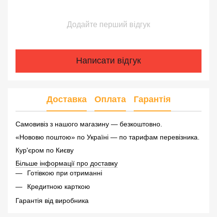
Додайте перший відгук
Написати відгук
Доставка
Оплата
Гарантія
Самовивіз з нашого магазину — безкоштовно.
«Нововю поштою» по Україні — по тарифам перевізника.
Кур'єром по Києву
Більше інформації про доставку
Готівкою при отриманні
Кредитною карткою
Гарантія від виробника