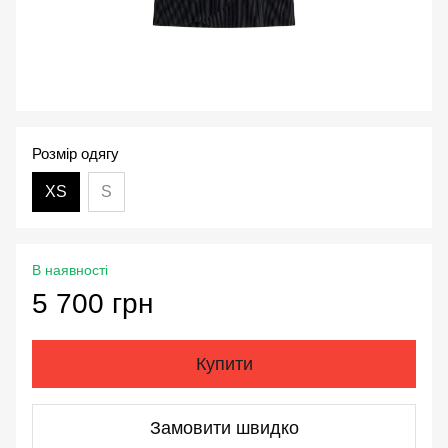
Розмір одягу
XS
S
В наявності
5 700 грн
Купити
Замовити швидко