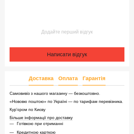
Додайте перший відгук
Написати відгук
Доставка
Оплата
Гарантія
Самовивіз з нашого магазину — безкоштовно.
«Нововю поштою» по Україні — по тарифам перевізника.
Кур'єром по Києву
Більше інформації про доставку
Готівкою при отриманні
Кредитною карткою