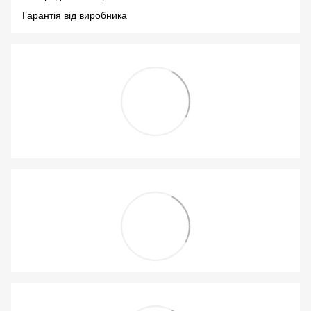
Гарантія від виробника