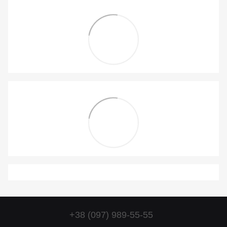
+38 (097) 989-55-55