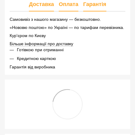
Доставка
Оплата
Гарантія
Самовивіз з нашого магазину — безкоштовно.
«Нововю поштою» по Україні — по тарифам перевізника.
Кур'єром по Києву
Більше інформації про доставку
Готівкою при отриманні
Кредитною карткою
Гарантія від виробника