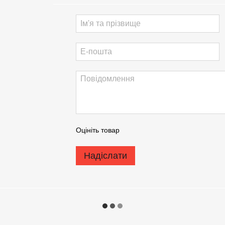
Оцініть товар
Надіслати