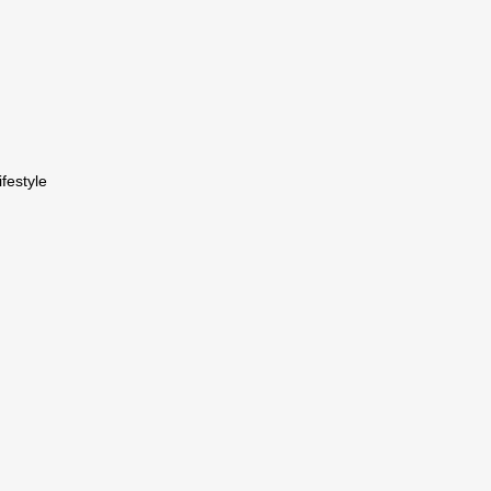
festyle