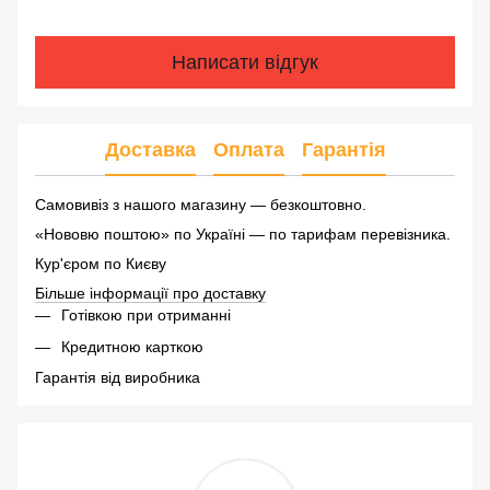
Написати відгук
Доставка
Оплата
Гарантія
Самовивіз з нашого магазину — безкоштовно.
«Нововю поштою» по Україні — по тарифам перевізника.
Кур'єром по Києву
Більше інформації про доставку
Готівкою при отриманні
Кредитною карткою
Гарантія від виробника