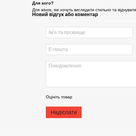
Для кого?
Для жінок, які хочуть виглядати стильно та відчуват
Новий відгук або коментар
Оцініть товар
Надіслати