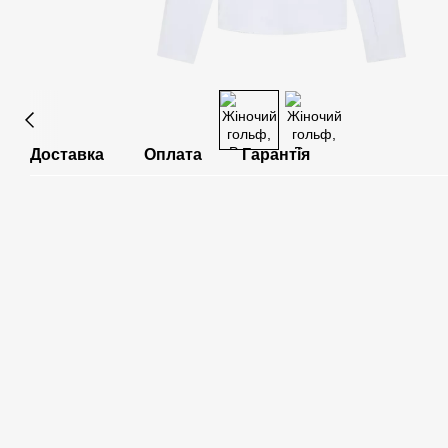
Доставка
Оплата
Гарантія