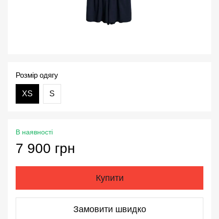
Розмір одягу
XS
S
В наявності
7 900 грн
Купити
Замовити швидко