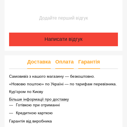
Додайте перший відгук
Написати відгук
Доставка
Оплата
Гарантія
Самовивіз з нашого магазину — безкоштовно.
«Нововю поштою» по Україні — по тарифам перевізника.
Кур'єром по Києву
Більше інформації про доставку
Готівкою при отриманні
Кредитною карткою
Гарантія від виробника