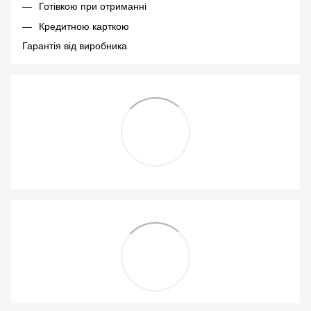
Готівкою при отриманні
Кредитною карткою
Гарантія від виробника