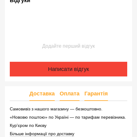
Відгуки
Додайте перший відгук
Написати відгук
Доставка
Оплата
Гарантія
Самовивіз з нашого магазину — безкоштовно.
«Нововю поштою» по Україні — по тарифам перевізника.
Кур'єром по Києву
Більше інформації про доставку