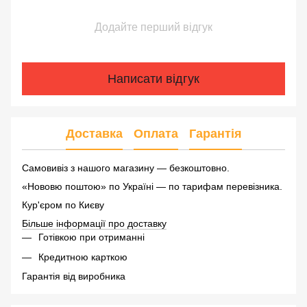
Додайте перший відгук
Написати відгук
Доставка
Оплата
Гарантія
Самовивіз з нашого магазину — безкоштовно.
«Нововю поштою» по Україні — по тарифам перевізника.
Кур'єром по Києву
Більше інформації про доставку
Готівкою при отриманні
Кредитною карткою
Гарантія від виробника