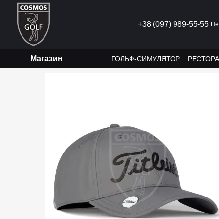
Перейти до основного контенту
+38 (097) 989-55-55
Пе
Магазин
ГОЛЬФ-СИМУЛЯТОР
РЕСТОР