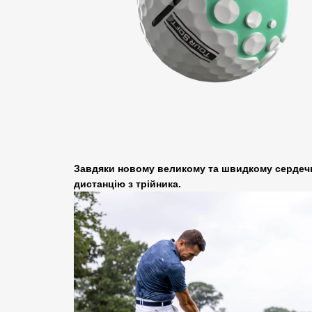
Завдяки новому великому та швидкому сердечни
дистанцію з трійника.