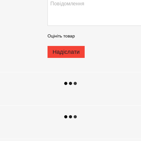
Оцініть товар
Надіслати