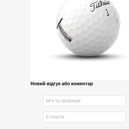
Новий відгук або коментар