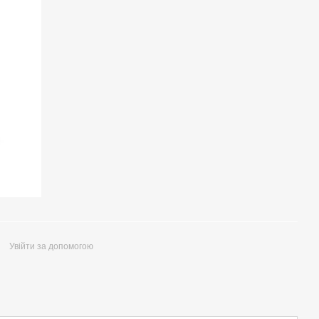
Увійти за допомогою