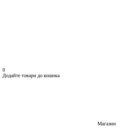
0
Додайте товари до кошика
Магазин