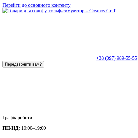
Перейти до основного контенту
+38 (097) 989-55-55
Передзвонити вам?
Графік роботи:
ПН-НД:
10:00–19:00