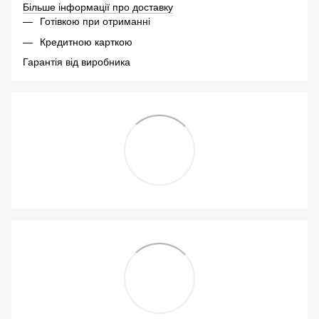
Більше інформації про доставку
Готівкою при отриманні
Кредитною карткою
Гарантія від виробника