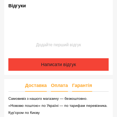
Відгуки
Додайте перший відгук
Написати відгук
Доставка
Оплата
Гарантія
Самовивіз з нашого магазину — безкоштовно.
«Нововю поштою» по Україні — по тарифам перевізника.
Кур'єром по Києву