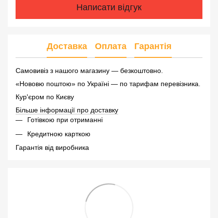
Написати відгук
Доставка
Оплата
Гарантія
Самовивіз з нашого магазину — безкоштовно.
«Нововю поштою» по Україні — по тарифам перевізника.
Кур'єром по Києву
Більше інформації про доставку
Готівкою при отриманні
Кредитною карткою
Гарантія від виробника