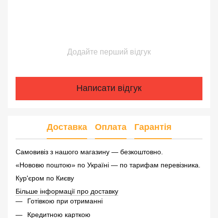
Додайте перший відгук
Написати відгук
Доставка
Оплата
Гарантія
Самовивіз з нашого магазину — безкоштовно.
«Нововю поштою» по Україні — по тарифам перевізника.
Кур'єром по Києву
Більше інформації про доставку
Готівкою при отриманні
Кредитною карткою