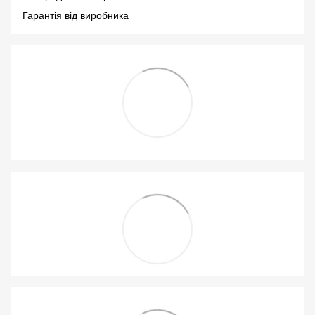
Гарантія від виробника