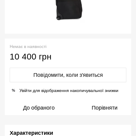
Немає в наявності
10 400 грн
Повідомити, коли з'явиться
Увійти
для відображення накопичувальної знижки
%
До обраного
Порівняти
Характеристики