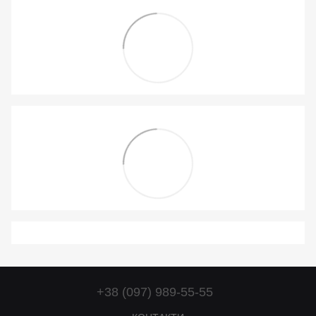
+38 (097) 989-55-55