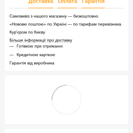
Доставка
Оплата
Гарантія
Самовивіз з нашого магазину — безкоштовно.
«Нововю поштою» по Україні — по тарифам перевізника.
Кур'єром по Києву
Більше інформації про доставку
Готівкою при отриманні
Кредитною карткою
Гарантія від виробника