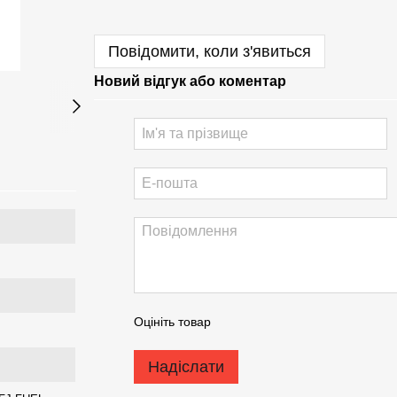
Повідомити, коли з'явиться
Новий відгук або коментар
Оцініть товар
Надіслати