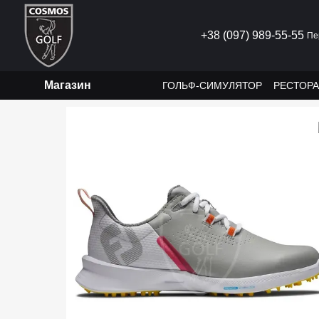
Перейти до основного контенту
+38 (097) 989-55-55
Пе
Магазин
ГОЛЬФ-СИМУЛЯТОР
РЕСТОР