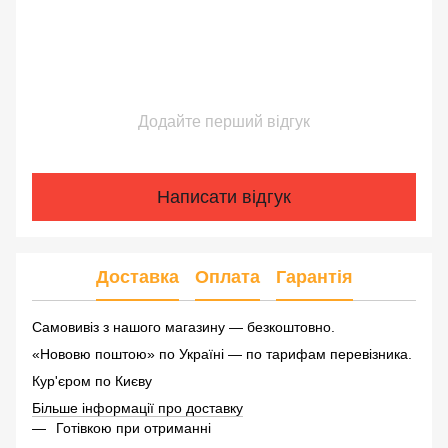
Додайте перший відгук
Написати відгук
Доставка
Оплата
Гарантія
Самовивіз з нашого магазину — безкоштовно.
«Нововю поштою» по Україні — по тарифам перевізника.
Кур'єром по Києву
Більше інформації про доставку
Готівкою при отриманні