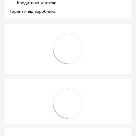
Кредитною карткою
Гарантія від виробника