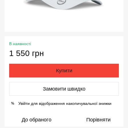
В наявності
1 550 грн
Купити
Замовити швидко
Увійти
для відображення накопичувальної знижки
%
До обраного
Порівняти