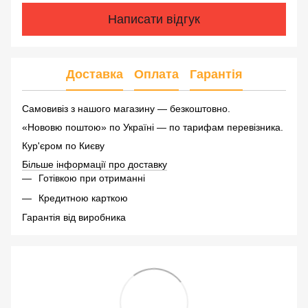
Написати відгук
Доставка
Оплата
Гарантія
Самовивіз з нашого магазину — безкоштовно.
«Нововю поштою» по Україні — по тарифам перевізника.
Кур'єром по Києву
Більше інформації про доставку
Готівкою при отриманні
Кредитною карткою
Гарантія від виробника