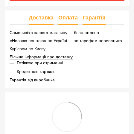
Доставка
Оплата
Гарантія
Самовивіз з нашого магазину — безкоштовно.
«Нововю поштою» по Україні — по тарифам перевізника.
Кур'єром по Києву
Більше інформації про доставку
Готівкою при отриманні
Кредитною карткою
Гарантія від виробника